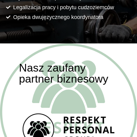
Legalizacja pracy i pobytu cudzoziemców
Opieka dwujęzycznego koordynatora
Nasz zaufany
partner biznesowy