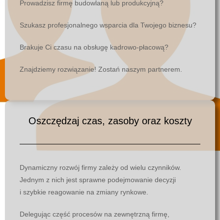
Prowadzisz firmę budowlaną lub produkcyjną?
Szukasz profesjonalnego wsparcia dla Twojego biznesu?
Brakuje Ci czasu na obsługę kadrowo-płacową?
Znajdziemy rozwiązanie! Zostań naszym partnerem.
Oszczędzaj czas, zasoby oraz koszty
Dynamiczny rozwój firmy zależy od wielu czynników.
Jednym z nich jest sprawne podejmowanie decyzji
i szybkie reagowanie na zmiany rynkowe.
Delegując część procesów na zewnętrzną firmę,