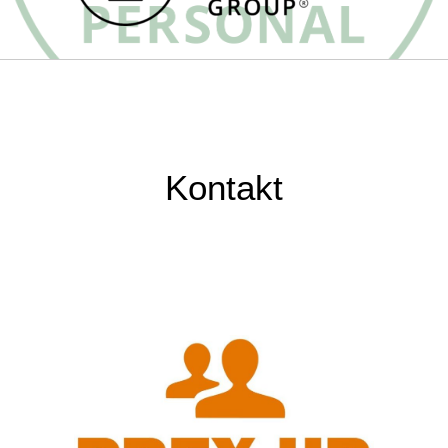
Kontakt