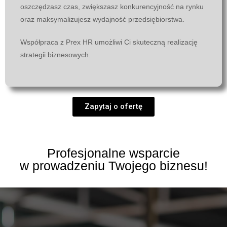
oszczędzasz czas, zwiększasz konkurencyjność na rynku
oraz maksymalizujesz wydajność przedsiębiorstwa.
Współpraca z Prex HR umożliwi Ci skuteczną realizację
strategii biznesowych.
Zapytaj o ofertę
Profesjonalne wsparcie
w prowadzeniu Twojego biznesu!