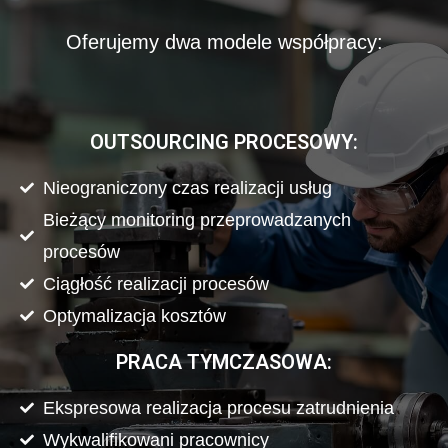
Oferujemy dwa modele współpracy:
OUTSOURCING PROCESOWY:
Nieograniczony czas realizacji usług
Bieżący monitoring przeprowadzanych
procesów
Ciągłość realizacji procesów
Optymalizacja kosztów
PRACA TYMCZASOWA:
Ekspresowa realizacja procesu zatrudnienia
Wykwalifikowani pracownicy