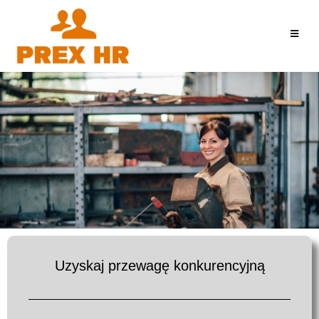
Uzyskaj przewagę konkurencyjną