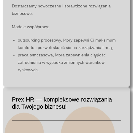
Dostarczamy nowoczesne i sprawdzone rozwiązania
biznesowe.
Modele współpracy:
outsourcing procesowy, który zapewni Ci maksimum
komfortu i pozwoli skupić się na zarządzaniu firmą,
praca tymczasowa, która zapewnienia ciągłość
zatrudnienia w wypadku zmiennych warunków
rynkowych.
Prex HR — kompleksowe rozwiązania
dla Twojego biznesu!